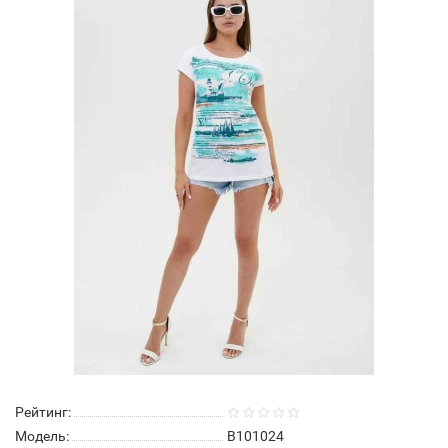
Рейтинг:
Модель:
В101024