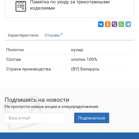
Памятка по уходу за трикотажными
изделиями
0
Характеристики
Отзывы
Полотно
кулир
Состав
хлопок 100%
Страна производства
(BY) Беларусь
Подпишись на новости
Не пропусти новые акции и спецпредложения
Подписаться